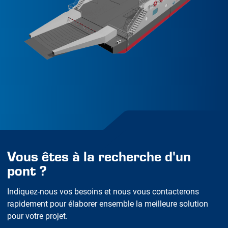
Vous êtes à la recherche d'un
pont ?
Indiquez-nous vos besoins et nous vous contacterons
rapidement pour élaborer ensemble la meilleure solution
pour votre projet.