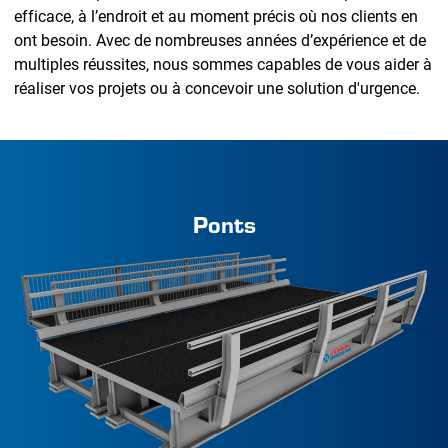
efficace, à l’endroit et au moment précis où nos clients en
ont besoin. Avec de nombreuses années d’expérience et de
multiples réussites, nous sommes capables de vous aider à
réaliser vos projets ou à concevoir une solution d'urgence.
Ponts