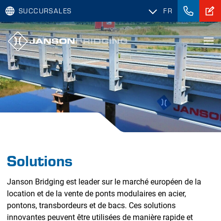
SUCCURSALES
FR
Solutions
Janson Bridging est leader sur le marché européen de la
location et de la vente de ponts modulaires en acier,
pontons, transbordeurs et de bacs. Ces solutions
innovantes peuvent être utilisées de manière rapide et