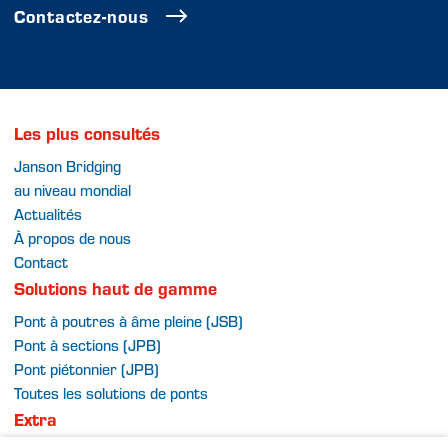
Contactez-nous
Les plus consultés
Janson Bridging
au niveau mondial
Actualités
À propos de nous
Contact
Solutions haut de gamme
Pont à poutres à âme pleine (JSB)
Pont à sections (JPB)
Pont piétonnier (JPB)
Toutes les solutions de ponts
Extra