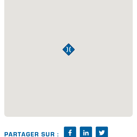
PARTAGER SUR :