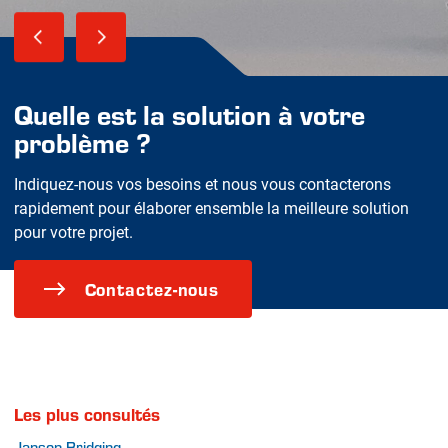
Quelle est la solution à votre
problème ?
Indiquez-nous vos besoins et nous vous contacterons
rapidement pour élaborer ensemble la meilleure solution
pour votre projet.
Contactez-nous
Les plus consultés
Janson Bridging