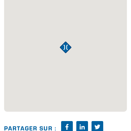
PARTAGER SUR :