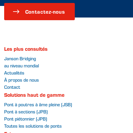
Contactez-nous
Les plus consultés
Janson Bridging
au niveau mondial
Actualités
À propos de nous
Contact
Solutions haut de gamme
Pont à poutres à âme pleine (JSB)
Pont à sections (JPB)
Pont piétonnier (JPB)
Toutes les solutions de ponts