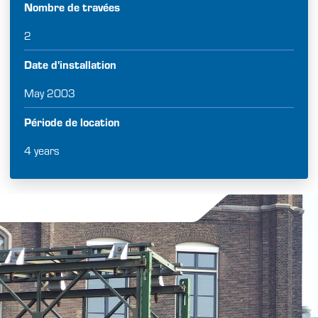
Nombre de travées
2
Date d'installation
May 2003
Période de location
4 years