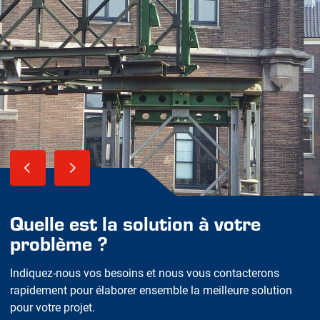
Quelle est la solution à votre
problème ?
Indiquez-nous vos besoins et nous vous contacterons
rapidement pour élaborer ensemble la meilleure solution
pour votre projet.