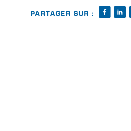
PARTAGER SUR :