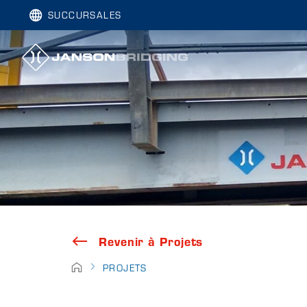
SUCCURSALES
Revenir à Projets
PROJETS