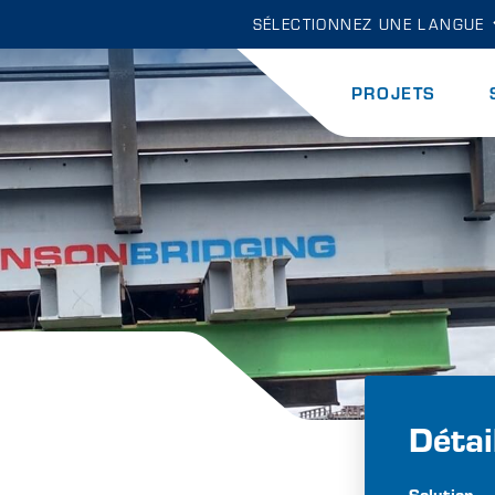
SÉLECTIONNEZ UNE LANGUE
PROJETS
Détai
Solution