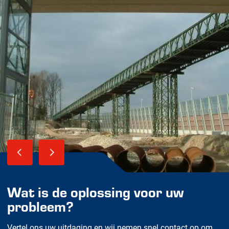
Wat is de oplossing voor uw
probleem?
Vertel ons uw uitdaging en wij nemen snel contact op om