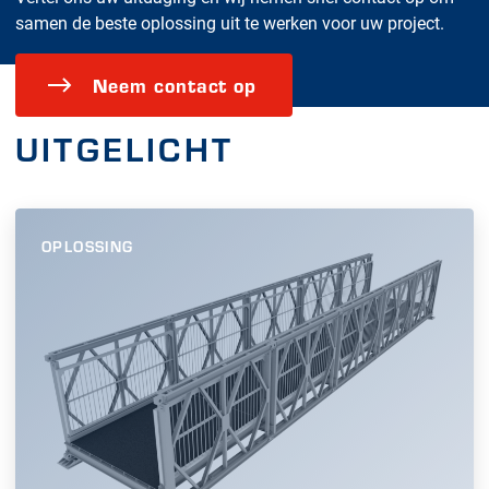
samen de beste oplossing uit te werken voor uw project.
Neem contact op
UITGELICHT
OPLOSSING