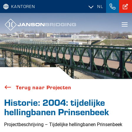
KANTOREN
NL
Terug naar Projecten
Historie: 2004: tijdelijke
hellingbanen Prinsenbeek
Projectbeschrijving – Tijdelijke hellingbanen Prinsenbeek