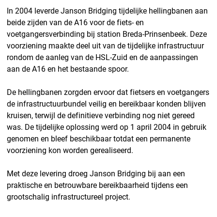
In 2004 leverde Janson Bridging tijdelijke hellingbanen aan
beide zijden van de A16 voor de fiets- en
voetgangersverbinding bij station Breda-Prinsenbeek. Deze
voorziening maakte deel uit van de tijdelijke infrastructuur
rondom de aanleg van de HSL-Zuid en de aanpassingen
aan de A16 en het bestaande spoor.
De hellingbanen zorgden ervoor dat fietsers en voetgangers
de infrastructuurbundel veilig en bereikbaar konden blijven
kruisen, terwijl de definitieve verbinding nog niet gereed
was. De tijdelijke oplossing werd op 1 april 2004 in gebruik
genomen en bleef beschikbaar totdat een permanente
voorziening kon worden gerealiseerd.
Met deze levering droeg Janson Bridging bij aan een
praktische en betrouwbare bereikbaarheid tijdens een
grootschalig infrastructureel project.