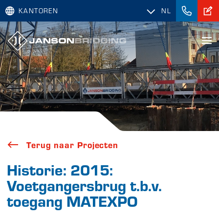
KANTOREN
NL
Terug naar Projecten
Historie: 2015:
Voetgangersbrug t.b.v.
toegang MATEXPO