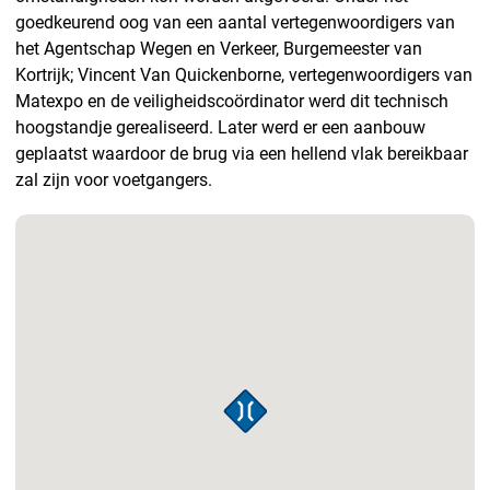
goedkeurend oog van een aantal vertegenwoordigers van
het Agentschap Wegen en Verkeer, Burgemeester van
Kortrijk; Vincent Van Quickenborne, vertegenwoordigers van
Matexpo en de veiligheidscoördinator werd dit technisch
hoogstandje gerealiseerd. Later werd er een aanbouw
geplaatst waardoor de brug via een hellend vlak bereikbaar
zal zijn voor voetgangers.