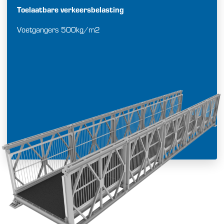
Toelaatbare verkeersbelasting
Voetgangers 500kg/m2