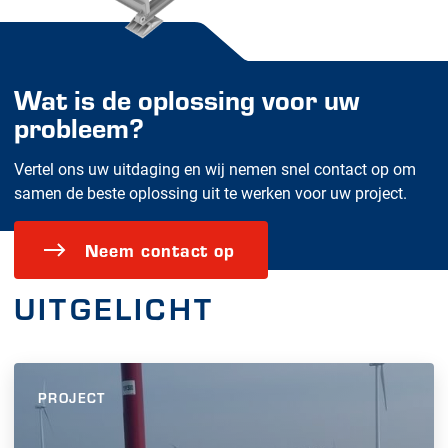
Wat is de oplossing voor uw
probleem?
Vertel ons uw uitdaging en wij nemen snel contact op om
samen de beste oplossing uit te werken voor uw project.
Neem contact op
UITGELICHT
PROJECT