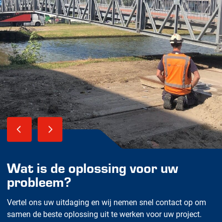
Wat is de oplossing voor uw
probleem?
Vertel ons uw uitdaging en wij nemen snel contact op om
samen de beste oplossing uit te werken voor uw project.