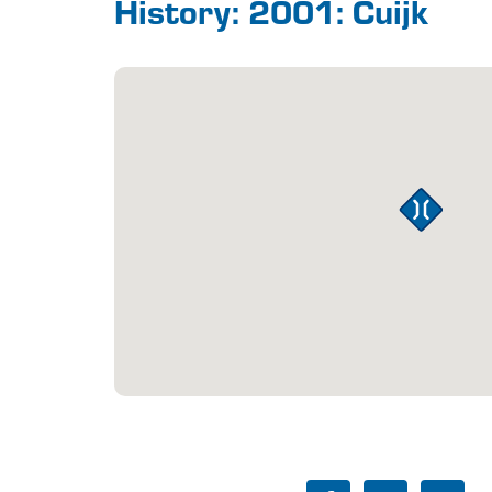
History: 2001: Cuijk