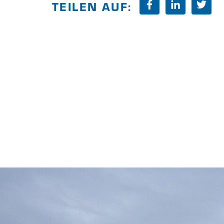
TEILEN AUF: