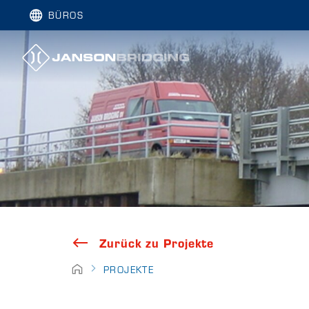
BÜROS
Zurück zu Projekte
PROJEKTE