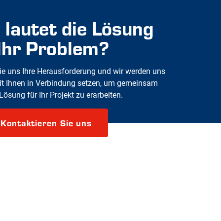
 lautet die Lösung
 Ihr Problem?
e uns Ihre Herausforderung und wir werden uns
it Ihnen in Verbindung setzen, um gemeinsam
Lösung für Ihr Projekt zu erarbeiten.
Kontaktieren Sie uns