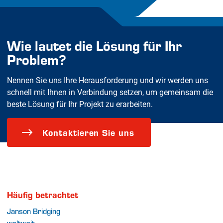
Wie lautet die Lösung für Ihr
Problem?
Nennen Sie uns Ihre Herausforderung und wir werden uns
schnell mit Ihnen in Verbindung setzen, um gemeinsam die
beste Lösung für Ihr Projekt zu erarbeiten.
Kontaktieren Sie uns
Häufig betrachtet
Janson Bridging
weltweit